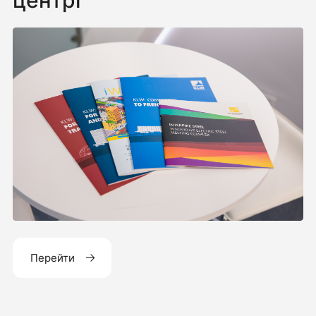
центрі
Перейти