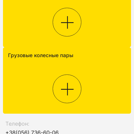
Грузовые колесные пары
Телефон:
+38(056) 736-60-06