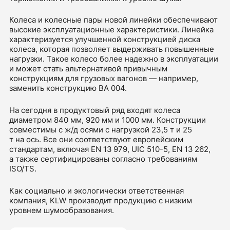
Колеса и колесные пары новой линейки обеспечивают
высокие эксплуатационные характеристики. Линейка
характеризуется улучшенной конструкцией диска
колеса, которая позволяет выдерживать повышенные
нагрузки. Такое колесо более надежно в эксплуатации
и может стать альтернативой привычным
конструкциям для грузовых вагонов — например,
заменить конструкцию BA 004.
На сегодня в продуктовый ряд входят колеса
диаметром 840 мм, 920 мм и 1000 мм. Конструкции
совместимы с ж/д осями с нагрузкой 23,5 т и 25
т на ось. Все они соответствуют европейским
стандартам, включая EN 13 979, UIC 510-5, EN 13 262,
а также сертифицированы согласно требованиям
ISO/TS.
Как социально и экологически ответственная
компания, KLW производит продукцию с низким
уровнем шумообразования.