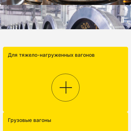
Для тяжело-нагруженных вагонов
Грузовые вагоны