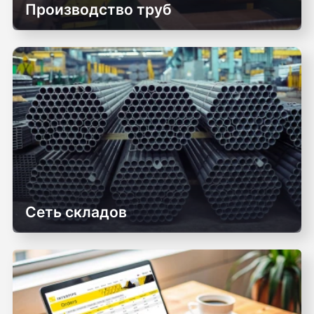
Производство труб
Сеть складов