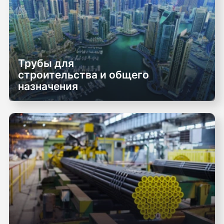
Трубы для
строительства и общего
назначения