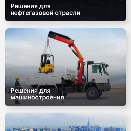
Решения для
нефтегазовой отрасли
Решения для
машиностроения