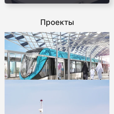
Проекты