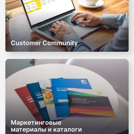
Customer Community
Маркетинговые
материалы и каталоги