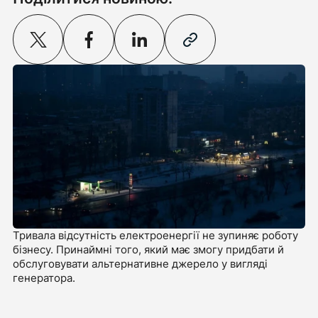
Тривала відсутність електроенергії не зупиняє роботу
бізнесу. Принаймні того, який має змогу придбати й
обслуговувати альтернативне джерело у вигляді
генератора.