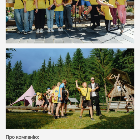
Про компанію: