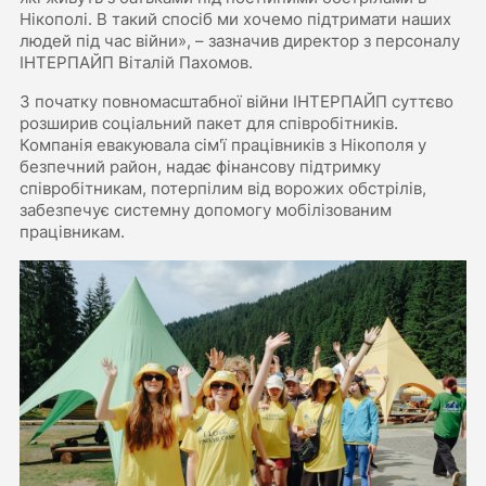
Нікополі. В такий спосіб ми хочемо підтримати наших
людей під час війни», – зазначив директор з персоналу
ІНТЕРПАЙП Віталій Пахомов.
З початку повномасштабної війни ІНТЕРПАЙП суттєво
розширив соціальний пакет для співробітників.
Компанія евакуювала сім'ї працівників з Нікополя у
безпечний район, надає фінансову підтримку
співробітникам, потерпілим від ворожих обстрілів,
забезпечує системну допомогу мобілізованим
працівникам.