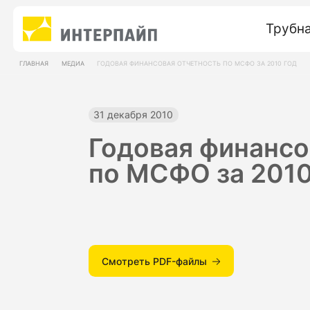
Трубн
ГЛАВНАЯ
МЕДИА
ГОДОВАЯ ФИНАНСОВАЯ ОТЧЕТНОСТЬ ПО МСФО ЗА 2010 ГОД
31 декабря 2010
Годовая финансо
по МСФО за 2010
Смотреть PDF-файлы