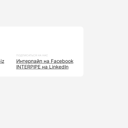
ПОДПИСАТЬСЯ НА НАС
iz
Интерпайп на Facebook
INTERPIPE на LinkedIn