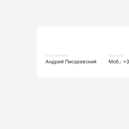
ПРЕССЕКРЕТАРЬ
КОНТАКТЫ
Андрей Писаревский
Моб.: +